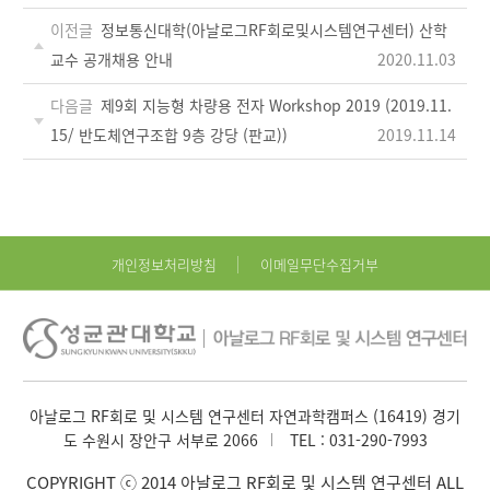
이전글
정보통신대학(아날로그RF회로및시스템연구센터) 산학
교수 공개채용 안내
2020.11.03
다음글
제9회 지능형 차량용 전자 Workshop 2019 (2019.11.
15/ 반도체연구조합 9층 강당 (판교))
2019.11.14
개인정보처리방침
이메일무단수집거부
아날로그 RF회로 및 시스템 연구센터 자연과학캠퍼스 (16419) 경기
도 수원시 장안구 서부로 2066
TEL :
031-290-7993
COPYRIGHT ⓒ 2014 아날로그 RF회로 및 시스템 연구센터 ALL